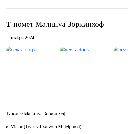
Т-помет Малинуа Зоркинхоф
1 ноября 2024
Т-помет Малинуа Зоркинхоф
о. Victor (Twix x Eva vom Mittelpunkt)