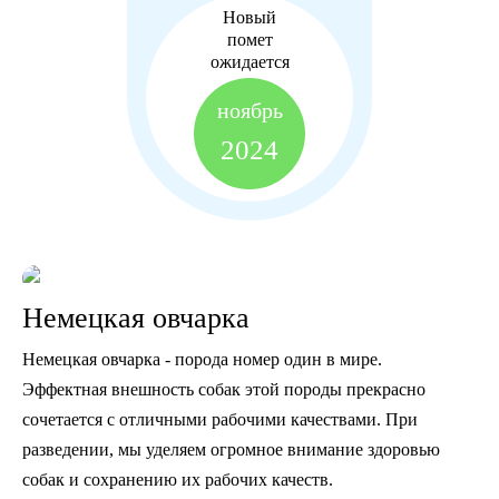
Новый
помет
ожидается
ноябрь
2024
Немецкая овчарка
Немецкая овчарка - порода номер один в мире.
Эффектная внешность собак этой породы прекрасно
сочетается с отличными рабочими качествами. При
разведении, мы уделяем огромное внимание здоровью
собак и сохранению их рабочих качеств.