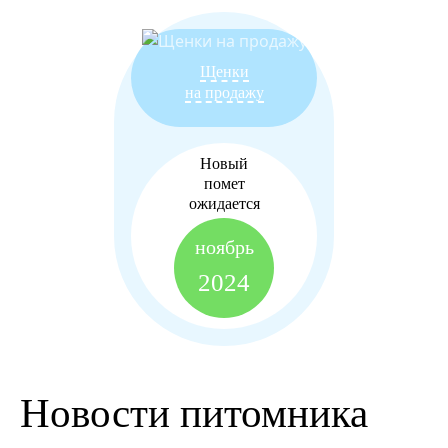
Щенки
на продажу
Новый
помет
ожидается
ноябрь
2024
Новости питомника