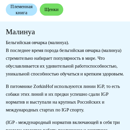
Племенная
Щенки
книга
Малинуа
Бельгийская овчарка (малинуа).
В последнее время порода бельгийская овчарка (малинуа)
стремительно набирает популярность в мире. Что
обуславливается их удивительной работоспособностью,
уникальной способностью обучаться и крепким здоровьем.
В питомнике ZorkinHof используются линии IGP, то есть
собаки этих линий и их предки успешно сдали IGP
норматив и выступали на крупных Российских и
международных стартах по IGP спорту.
(IGP - международный норматив включающей в себя три