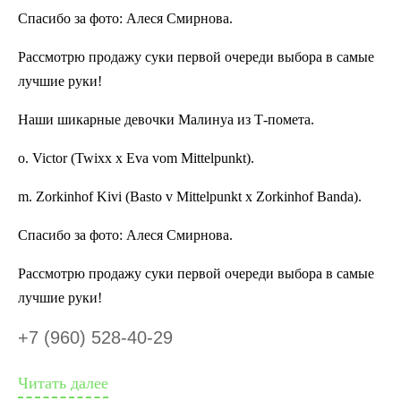
Спасибо за фото: Алеся Смирнова.
Рассмотрю продажу суки первой очереди выбора в самые
лучшие руки!
Наши шикарные девочки Малинуа из Т-помета.
о. Victor (Twixx x Eva vom Mittelpunkt).
m. Zorkinhof Kivi (Basto v Mittelpunkt x Zorkinhof Banda).
Спасибо за фото: Алеся Смирнова.
Рассмотрю продажу суки первой очереди выбора в самые
лучшие руки!
+7 (960) 528-40-29
Читать далее