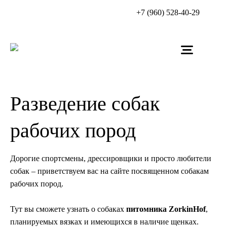
+7 (960) 528-40-29
Разведение собак
рабочих пород
Дорогие спортсмены, дрессировщики и просто любители
собак – приветствуем вас на сайте посвященном собакам
рабочих пород.
Тут вы сможете узнать о собаках
питомника ZorkinHof
,
планируемых вязках и имеющихся в наличие щенках.