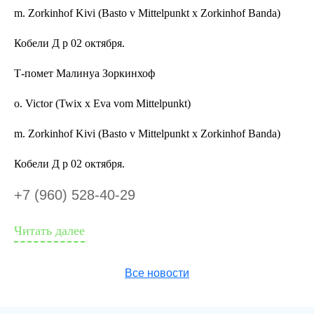
m. Zorkinhof Kivi (Basto v Mittelpunkt x Zorkinhof Banda)
Кобели Д р 02 октября.
Т-помет Малинуа Зоркинхоф
о. Victor (Twix x Eva vom Mittelpunkt)
m. Zorkinhof Kivi (Basto v Mittelpunkt x Zorkinhof Banda)
Кобели Д р 02 октября.
+7 (960) 528-40-29
Читать далее
Все новости