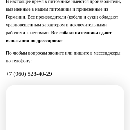
В настоящее время в питомнике имеются производители,
выведенные в нашем питомника и привезенные из
Германии. Все производители (кобели и суки) обладают
уравновешенным характером и исключительными
рабочими качествами.
Все собаки питомника сдают
испытания по дрессировке
.
По любым вопросам звоните или пишите в мессенджеры
по телефону:
+7 (960) 528-40-29